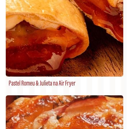
Pastel Romeu & Julieta na Air Fryer