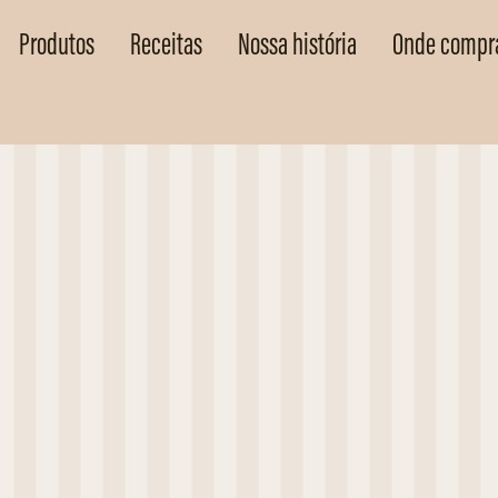
Produtos
Receitas
Nossa história
Onde compr