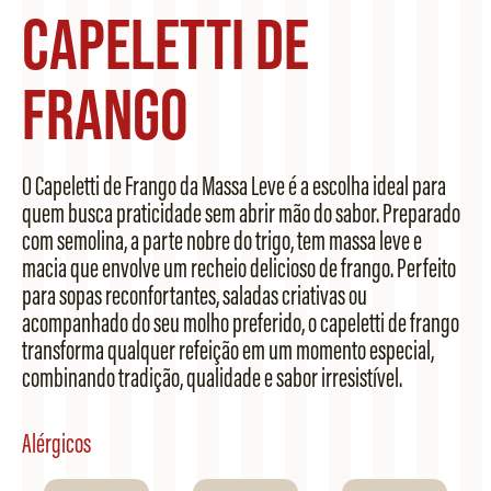
Capeletti de
Frango
O Capeletti de Frango da Massa Leve é a escolha ideal para
quem busca praticidade sem abrir mão do sabor. Preparado
com semolina, a parte nobre do trigo, tem massa leve e
macia que envolve um recheio delicioso de frango. Perfeito
para sopas reconfortantes, saladas criativas ou
acompanhado do seu molho preferido, o capeletti de frango
transforma qualquer refeição em um momento especial,
combinando tradição, qualidade e sabor irresistível.
Alérgicos