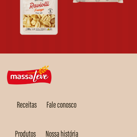
Receitas
Fale conosco
Produtos
Nossa história