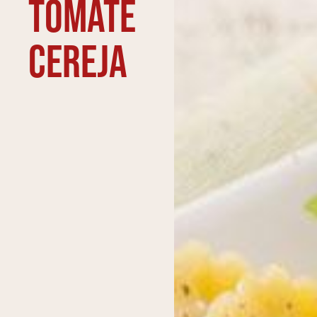
tomate
cereja