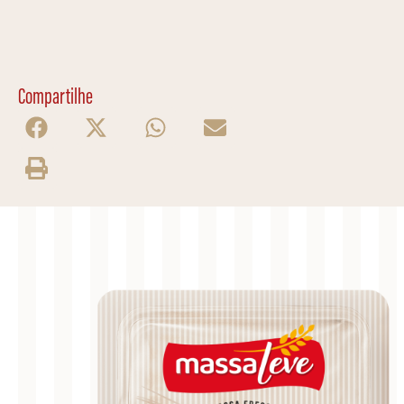
Compartilhe