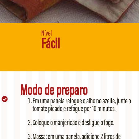
Nível
Fácil
Modo de preparo
Em uma panela refogue o alho no azeite, junte o
tomate picado e refogue por 10 minutos.
Coloque o manjericão e desligue o fogo.
Massa: em uma panela, adicione 2 litros de