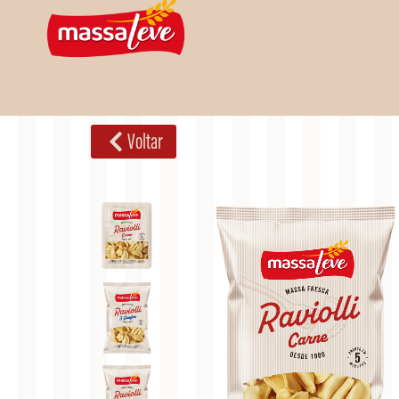
Voltar