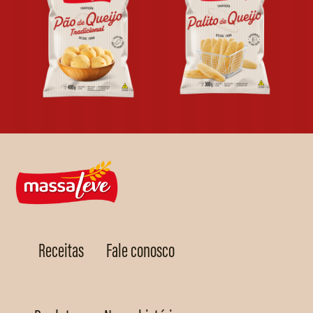
Receitas
Fale conosco