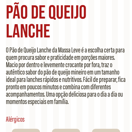
Pão de Queijo
Lanche
O Pão de Queijo Lanche da Massa Leve é a escolha certa para
quem procura sabor e praticidade em porções maiores.
Macio por dentro e levemente crocante por fora, traz o
autêntico sabor do pão de queijo mineiro em um tamanho
ideal para lanches rápidos e nutritivos. Fácil de preparar, fica
pronto em poucos minutos e combina com diferentes
acompanhamentos. Uma opção deliciosa para o dia a dia ou
momentos especiais em família.
Alérgicos