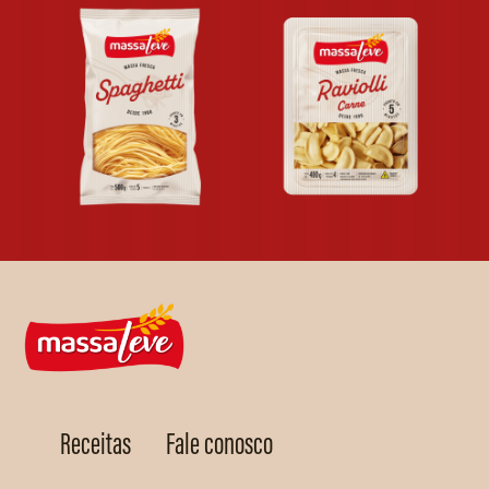
Receitas
Fale conosco