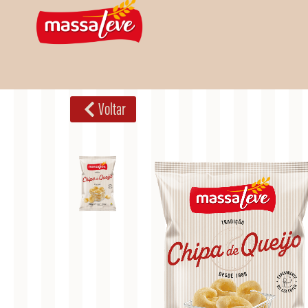
Voltar