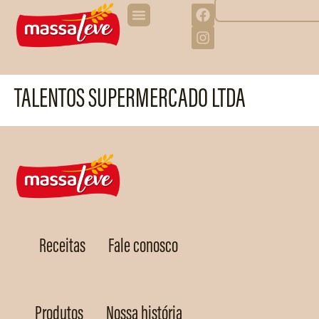
TALENTOS SUPERMERCADO LTDA
Receitas
Fale conosco
Produtos
Nossa história