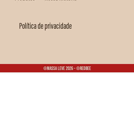
Política de privacidade
®Massa Leve 2026 – ®Redbee