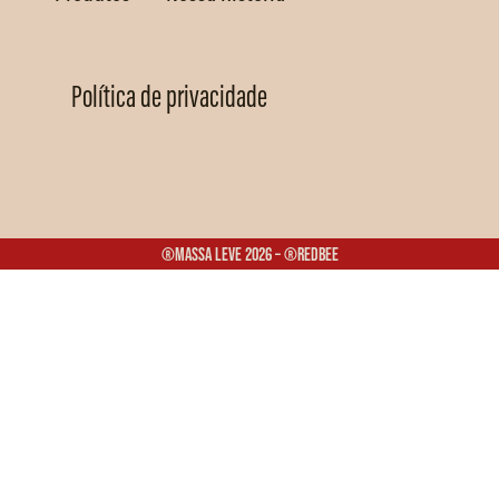
Política de privacidade
®Massa Leve 2026 – ®Redbee