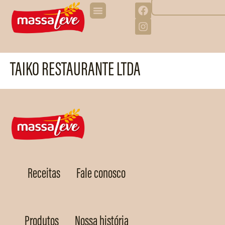
TAIKO RESTAURANTE LTDA
Receitas
Fale conosco
Produtos
Nossa história