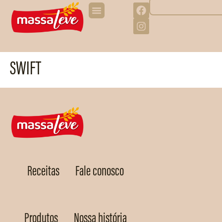
SWIFT
Receitas
Fale conosco
Produtos
Nossa história