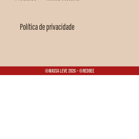
Política de privacidade
®Massa Leve 2026 – ®Redbee