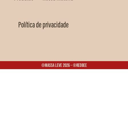
Política de privacidade
®Massa Leve 2026 – ®Redbee