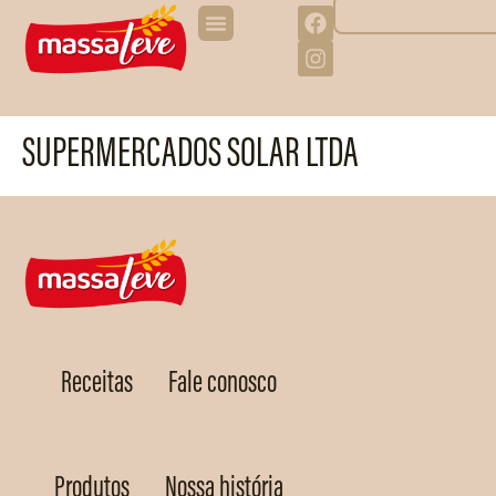
SUPERMERCADOS SOLAR LTDA
Receitas
Fale conosco
Produtos
Nossa história