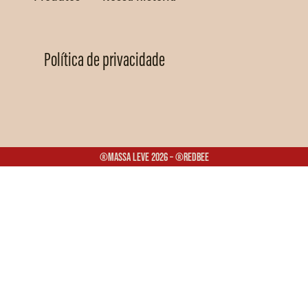
Política de privacidade
®Massa Leve 2026 – ®Redbee