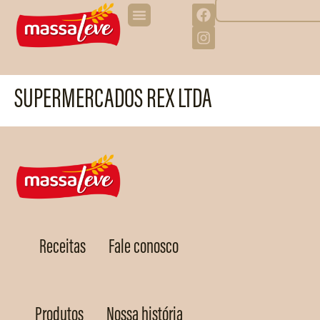
SUPERMERCADOS REX LTDA
Receitas
Fale conosco
Produtos
Nossa história