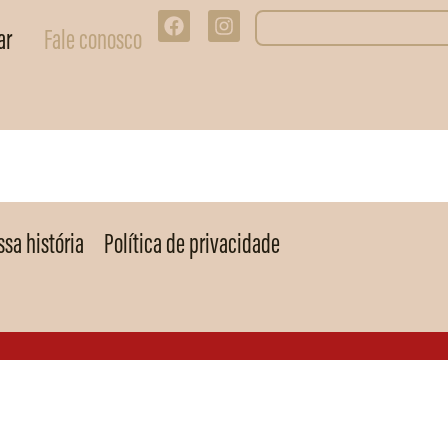
ar
Fale conosco
sa história
Política de privacidade