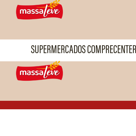
SUPERMERCADOS COMPRECENTER