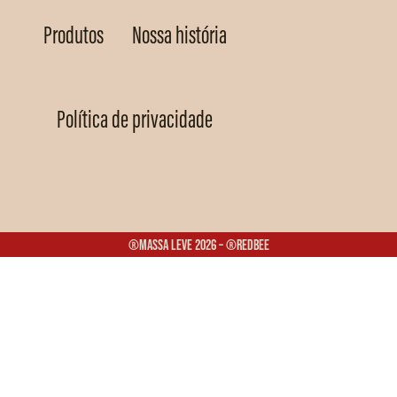
Produtos
Nossa história
Política de privacidade
®Massa Leve 2026 – ®Redbee