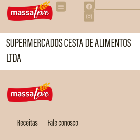
SUPERMERCADOS CESTA DE ALIMENTOS
LTDA
Receitas
Fale conosco