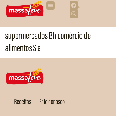
supermercados Bh comércio de
alimentos S a
Receitas
Fale conosco