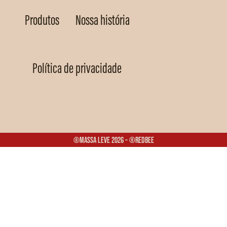
Produtos
Nossa história
Política de privacidade
®Massa Leve 2026 – ®Redbee