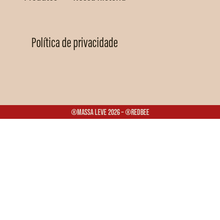
Política de privacidade
®Massa Leve 2026 – ®Redbee