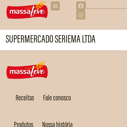
SUPERMERCADO SERIEMA LTDA
Receitas
Fale conosco
Produtos
Nossa história