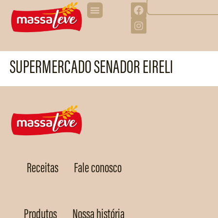
SUPERMERCADO SENADOR EIRELI
Receitas
Fale conosco
Produtos
Nossa história