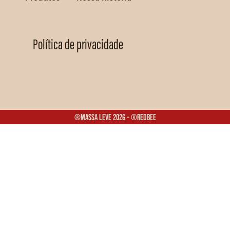
Política de privacidade
®Massa Leve 2026 – ®Redbee