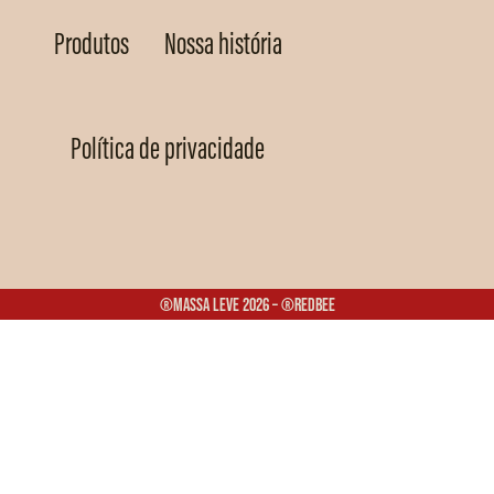
Produtos
Nossa história
Política de privacidade
®Massa Leve 2026 – ®Redbee