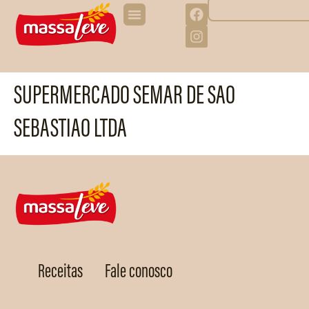
SUPERMERCADO SEMAR DE SAO
SEBASTIAO LTDA
Receitas
Fale conosco