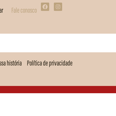
ar
Fale conosco
sa história
Política de privacidade