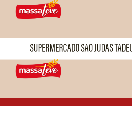
SUPERMERCADO SAO JUDAS TADEU