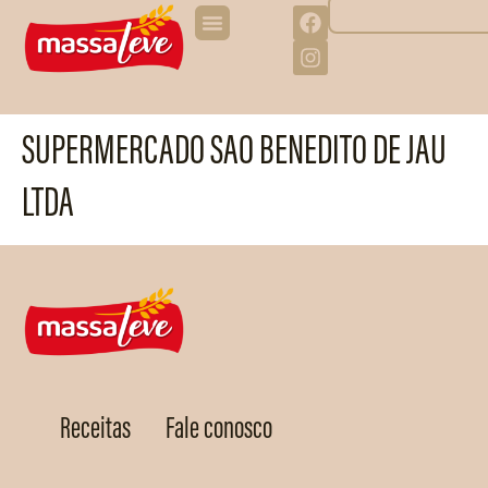
SUPERMERCADO SAO BENEDITO DE JAU
LTDA
Receitas
Fale conosco