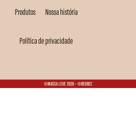
Produtos
Nossa história
Política de privacidade
®Massa Leve 2026 – ®Redbee