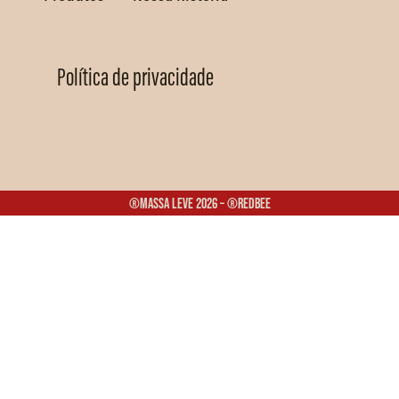
Política de privacidade
®Massa Leve 2026 – ®Redbee