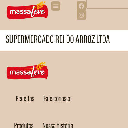
SUPERMERCADO REI DO ARROZ LTDA
Receitas
Fale conosco
Produtos
Nossa história