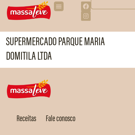
SUPERMERCADO PARQUE MARIA
DOMITILA LTDA
Receitas
Fale conosco