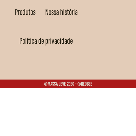
Produtos
Nossa história
Política de privacidade
®Massa Leve 2026 – ®Redbee