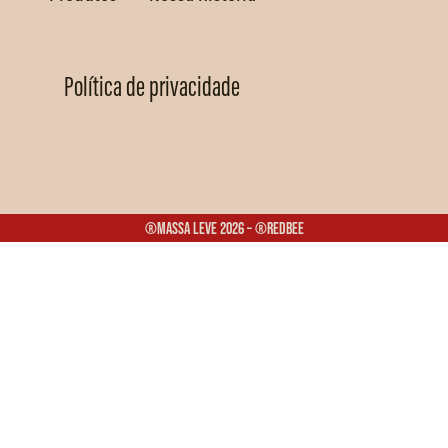
Política de privacidade
®Massa Leve 2026 – ®Redbee