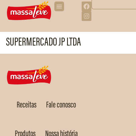
SUPERMERCADO JP LTDA
Receitas
Fale conosco
Produtos
Nossa história