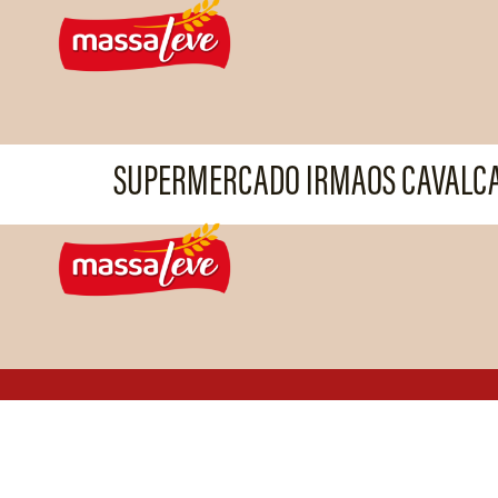
SUPERMERCADO IRMAOS CAVALCA