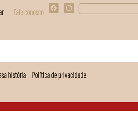
ar
Fale conosco
sa história
Política de privacidade