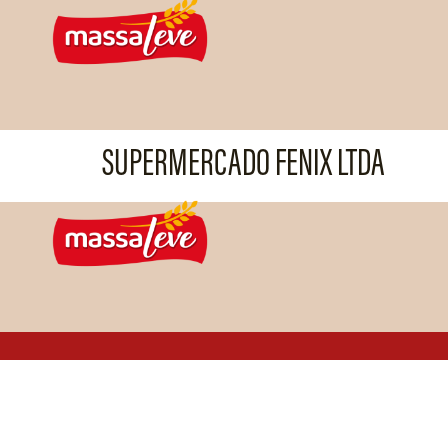
SUPERMERCADO FENIX LTDA