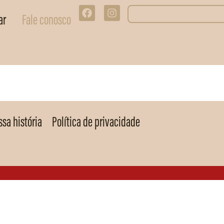
ar
Fale conosco
sa história
Política de privacidade