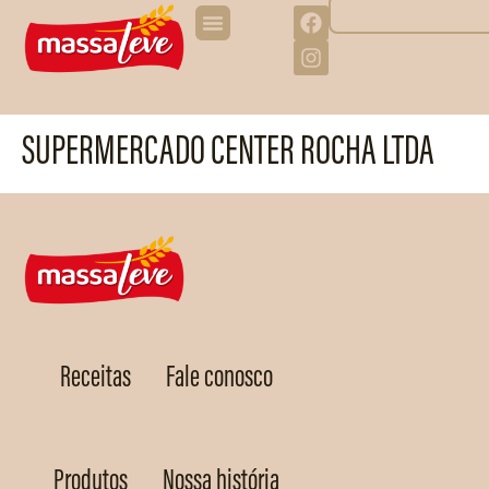
SUPERMERCADO CENTER ROCHA LTDA
Receitas
Fale conosco
Produtos
Nossa história