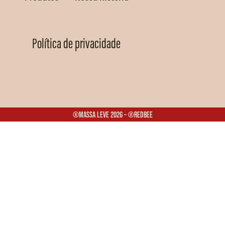
Política de privacidade
®Massa Leve 2026 – ®Redbee