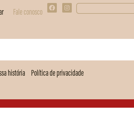
ar
Fale conosco
sa história
Política de privacidade