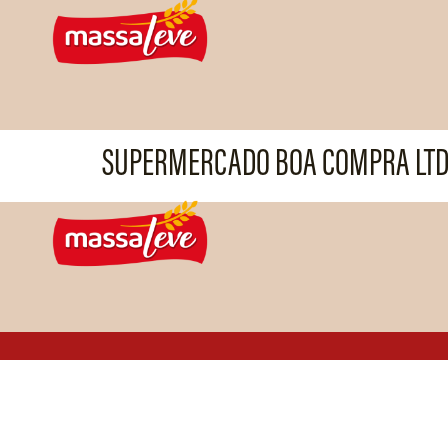
SUPERMERCADO BOA COMPRA LT