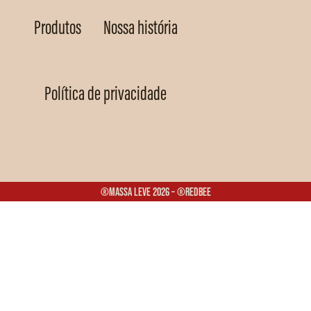
Produtos
Nossa história
Política de privacidade
®Massa Leve 2026 – ®Redbee