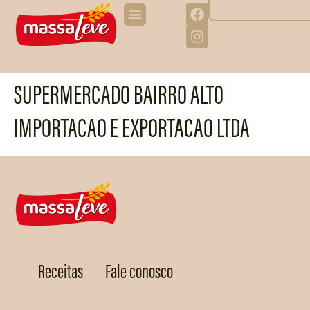
SUPERMERCADO BAIRRO ALTO
IMPORTACAO E EXPORTACAO LTDA
Receitas
Fale conosco