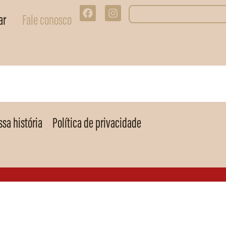
ar
Fale conosco
sa história
Política de privacidade