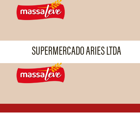
SUPERMERCADO ARIES LTDA