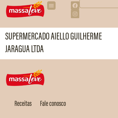
SUPERMERCADO AIELLO GUILHERME
JARAGUA LTDA
Receitas
Fale conosco