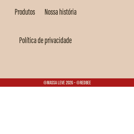
Produtos
Nossa história
Política de privacidade
®Massa Leve 2026 – ®Redbee