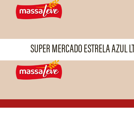
SUPER MERCADO ESTRELA AZUL L