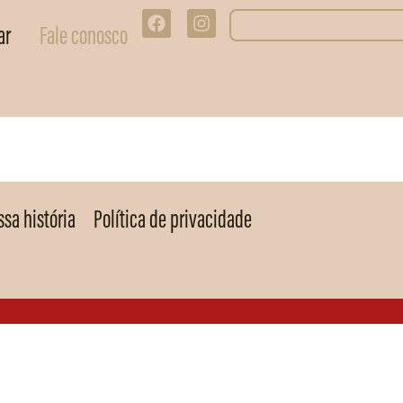
ar
Fale conosco
sa história
Política de privacidade