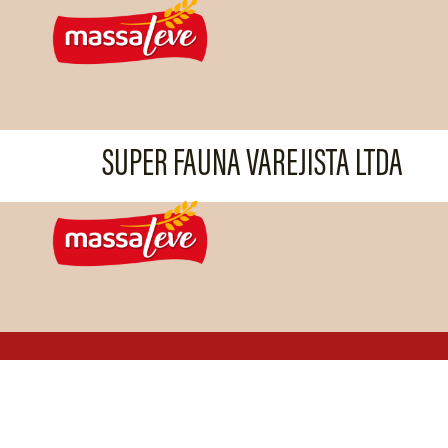
SUPER FAUNA VAREJISTA LTDA