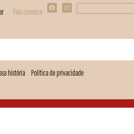
ar
Fale conosco
sa história
Política de privacidade