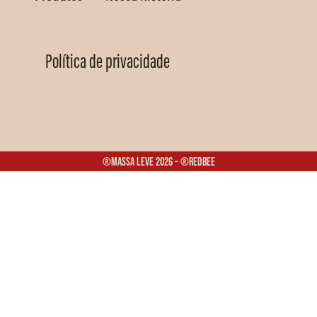
Política de privacidade
®Massa Leve 2026 – ®Redbee