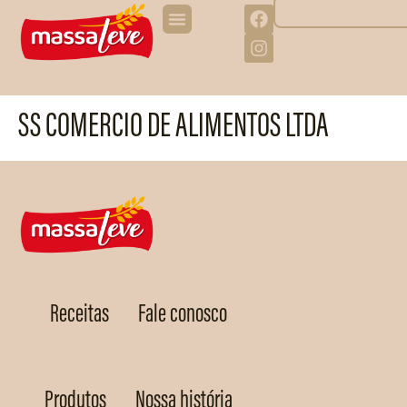
SS COMERCIO DE ALIMENTOS LTDA
Receitas
Fale conosco
Produtos
Nossa história