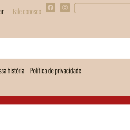
ar
Fale conosco
sa história
Política de privacidade