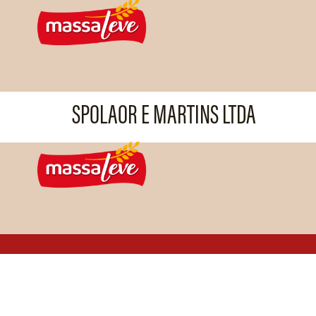
SPOLAOR E MARTINS LTDA