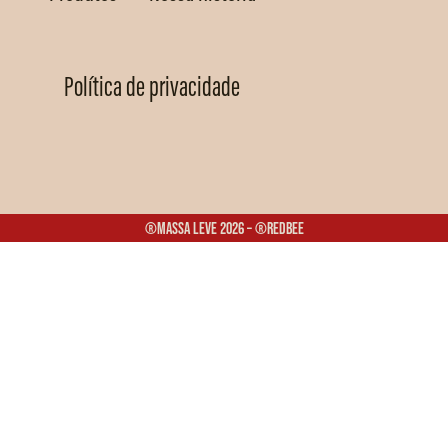
Política de privacidade
®Massa Leve 2026 – ®Redbee