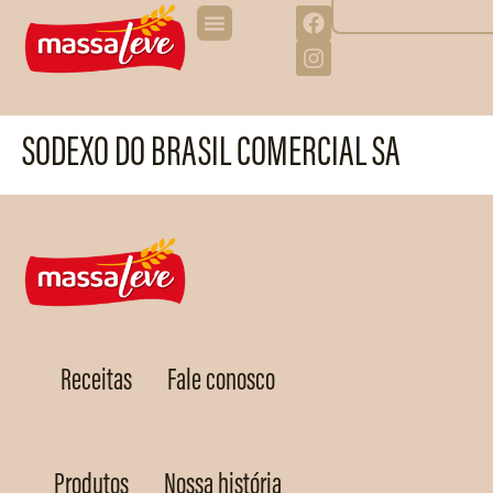
SODEXO DO BRASIL COMERCIAL SA
Receitas
Fale conosco
Produtos
Nossa história