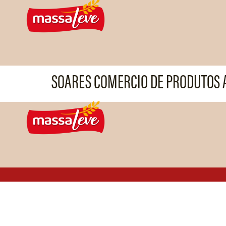
SOARES COMERCIO DE PRODUTOS A