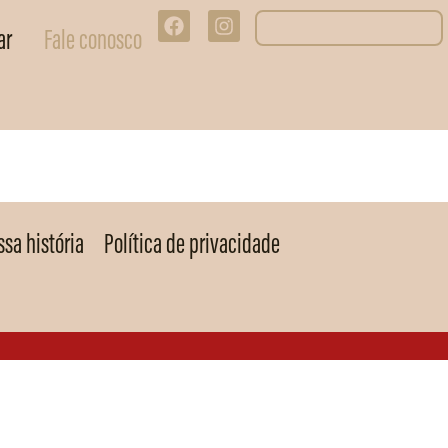
ar
Fale conosco
sa história
Política de privacidade