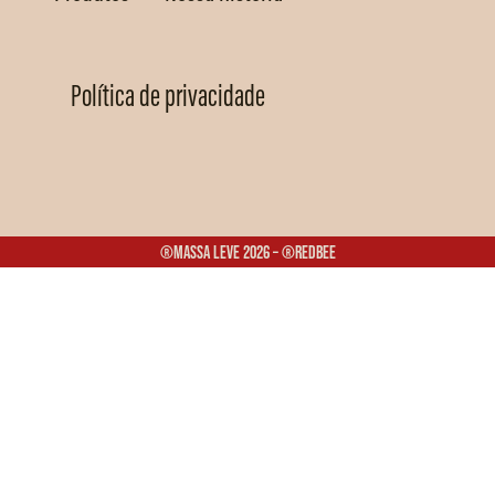
Política de privacidade
®Massa Leve 2026 – ®Redbee