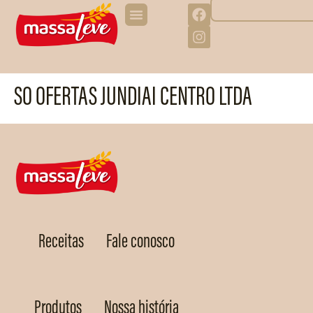
SO OFERTAS JUNDIAI CENTRO LTDA
Receitas
Fale conosco
Produtos
Nossa história