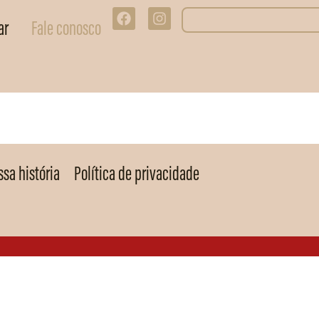
ar
Fale conosco
sa história
Política de privacidade