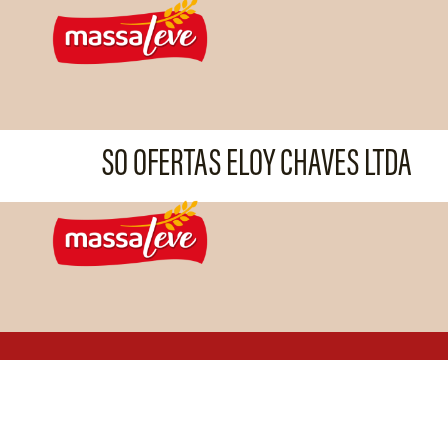
SO OFERTAS ELOY CHAVES LTDA