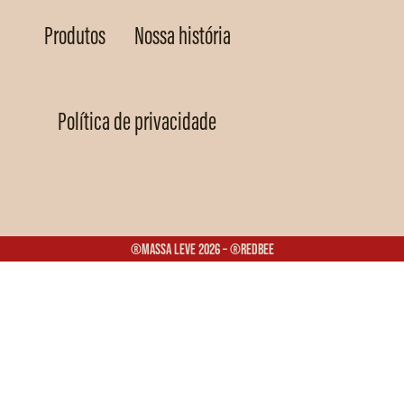
Produtos
Nossa história
Política de privacidade
®Massa Leve 2026 – ®Redbee