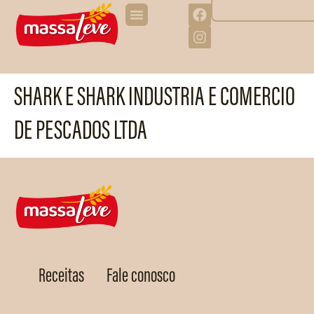
SHARK E SHARK INDUSTRIA E COMERCIO
DE PESCADOS LTDA
Receitas
Fale conosco