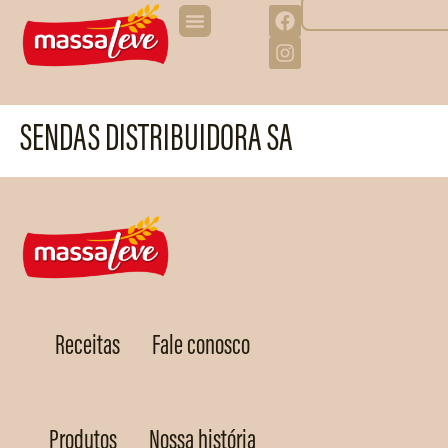
SENDAS DISTRIBUIDORA SA
Receitas
Fale conosco
Produtos
Nossa história