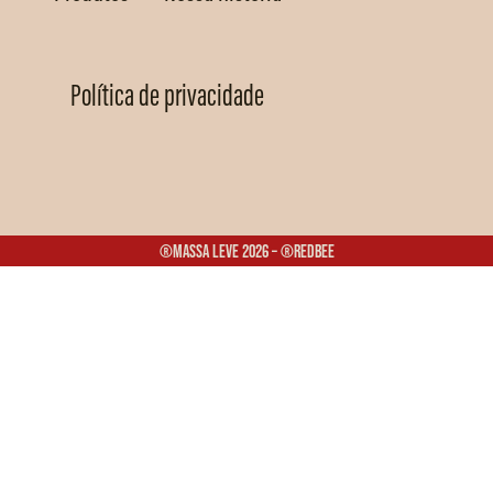
Política de privacidade
®Massa Leve 2026 – ®Redbee