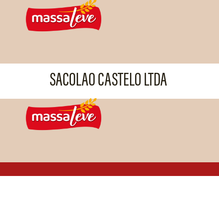
SACOLAO CASTELO LTDA