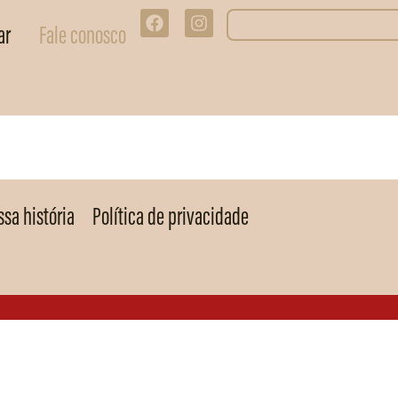
ar
Fale conosco
sa história
Política de privacidade