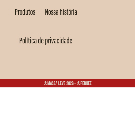
Produtos
Nossa história
Política de privacidade
®Massa Leve 2026 – ®Redbee