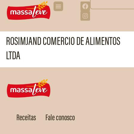
ROSIMJAND COMERCIO DE ALIMENTOS
LTDA
Receitas
Fale conosco