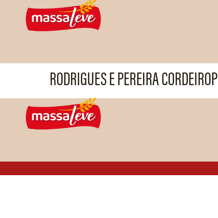
RODRIGUES E PEREIRA CORDEIROP