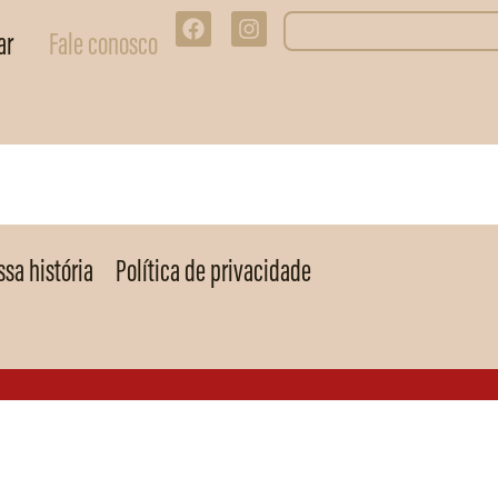
ar
Fale conosco
sa história
Política de privacidade