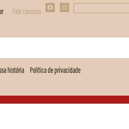
ar
Fale conosco
sa história
Política de privacidade