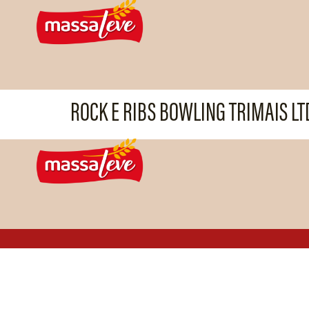
ROCK E RIBS BOWLING TRIMAIS LT