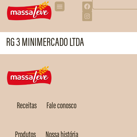
RG 3 MINIMERCADO LTDA
Receitas
Fale conosco
Produtos
Nossa história