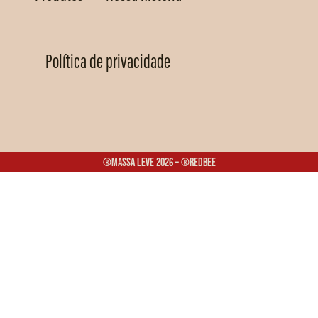
Política de privacidade
®Massa Leve 2026 – ®Redbee