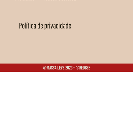
Política de privacidade
®Massa Leve 2026 – ®Redbee