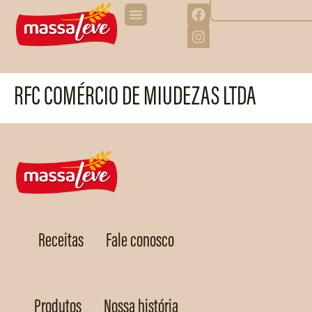
RFC COMÉRCIO DE MIUDEZAS LTDA
Receitas
Fale conosco
Produtos
Nossa história