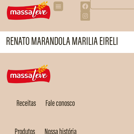
RENATO MARANDOLA MARILIA EIRELI
Receitas
Fale conosco
Produtos
Nossa história