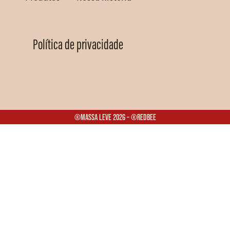
Política de privacidade
®Massa Leve 2026 – ®Redbee