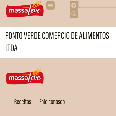
PONTO VERDE COMERCIO DE ALIMENTOS
LTDA
Receitas
Fale conosco