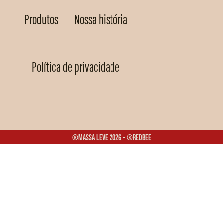
Produtos
Nossa história
Política de privacidade
®Massa Leve 2026 – ®Redbee